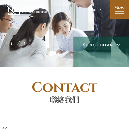
Menu
中文
1
Scroll down
Contact
聯絡我們