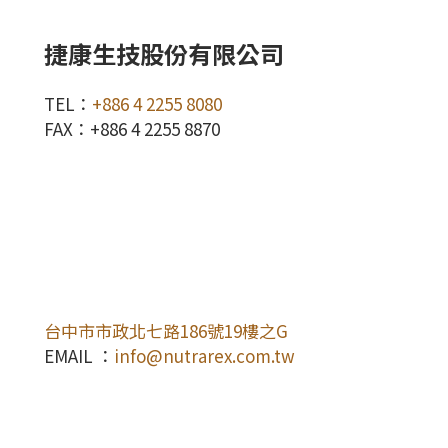
捷康生技股份有限公司
TEL：
+886 4 2255 8080
FAX：+886 4 2255 8870
台中市市政北七路186號19樓之G
EMAIL ：
info@nutrarex.com.tw