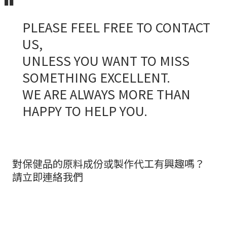
PLEASE FEEL FREE TO CONTACT
US,
UNLESS YOU WANT TO MISS
SOMETHING EXCELLENT.
WE ARE ALWAYS MORE THAN
HAPPY TO HELP YOU.
對保健品的原料成份或製作代工有興趣嗎？
請立即連絡我們