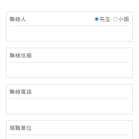
聯絡人
先生
小姐
聯絡信箱
聯絡電話
現職單位