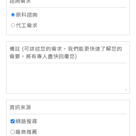
諮詢需求
原料諮詢
代工需求
備註 (可詳述您的需求，我們能更快速了解您的
需要，將有專人盡快回覆您)
資訊來源
網路搜尋
廠商推薦