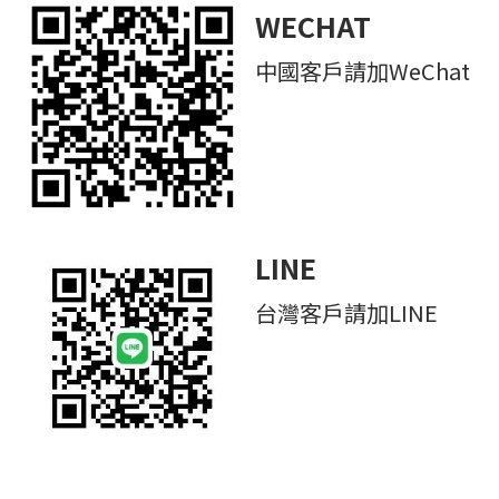
WECHAT
中國客戶請加WeChat
LINE
台灣客戶請加LINE