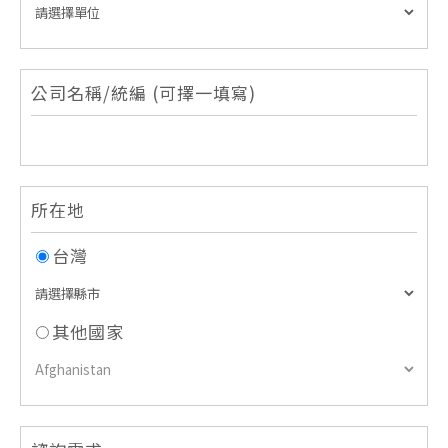
公司名稱/統編 (可擇一填寫)
所在地
台灣
其他國家