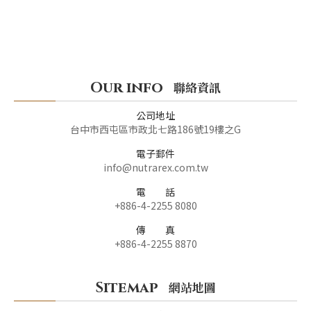
Our info
聯絡資訊
公司地址
台中市西屯區市政北七路186號19樓之G
電子郵件
info@nutrarex.com.tw
電 話
+886-4-2255 8080
傳 真
+886-4-2255 8870
Sitemap
網站地圖