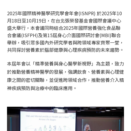
2025年國際精神醫學研究學會年會(ISNPR) 於2025年10
月18日至10月19日，在台北張榮發基金會國際會議中心
盛大舉行，本會議同時結合2025年國際營養強化食品聯
合會議(ISFPH)及第15屆身心介面國際研討會(MBI)聯合
舉辦，吸引眾多國內外研究學者與跨領域專家齊聚一堂，
共同探討營養素於腦部健康與心理疾病預防的未來趨勢。
本屆年會以「精準營養與身心醫學新視野」為主題，致力
於推動營養精神醫學的發展，強調飲食、營養素與心理健
康之間的密切關聯，並促進跨領域合作，推動營養介入精
神疾病預防與治療中的臨床應用。