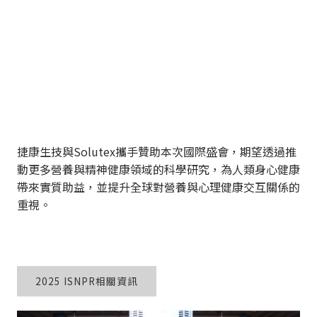
捷康生技與Solutex攜手贊助本次國際盛會，期望透過推
動更多營養與精神健康領域的科學研究，為人類身心健康
帶來實質助益，並提升全球對營養與心理健康交互關係的
重視。
2025 ISNPR相關資訊