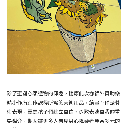
除了聖誕心願禮物的傳遞，捷康此次亦額外贊助樂
晴小作所創作課程所需的美術用品，繪畫不僅是藝
術表現，更是孩子們建立自信、勇敢表達自我的重
要媒介，期盼讓更多人看見身心障礙者豐富多元的