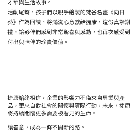
才華與生活故事。
活動尾聲，孩子們以親手繪製的梵谷名畫《向日
葵》作為回饋，將滿滿心意獻給捷康，這份真摯謝
禮，讓夥伴們感到非常驚喜與感動，也再次感受到
付出與陪伴的珍貴價值。
捷康始終相信，企業的影響力不僅來自專業與產
品，更來自對社會的關懷與實際行動，未來，捷康
將持續關懷更多需要被看見的生命。
讓善意，成為一條不間斷的路。