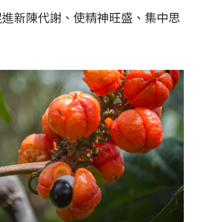
可促進新陳代謝、使精神旺盛、集中思