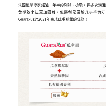
法國植萃專家經過一年半的測試、檢驗，與多次溝通
發導致來往更加困難，但勝利是留給凡事準備好
Guaraxus於2021年完成此項艱鉅的任務！