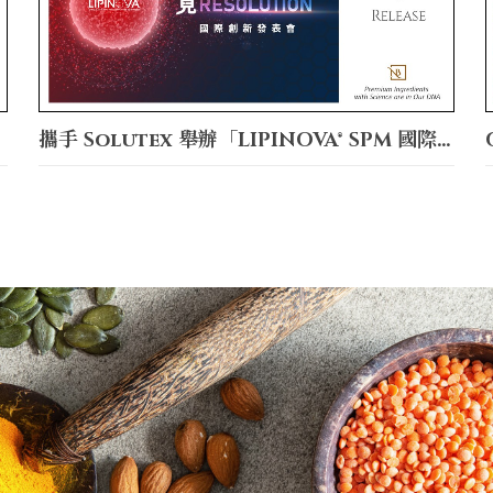
攜手 Solutex 舉辦「LIPINOVA® SPM 國際創新發表會」