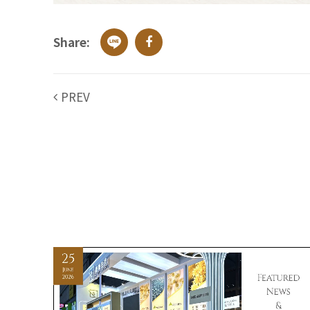
Share:
PREV