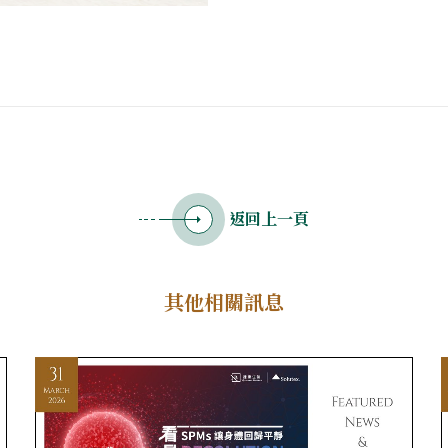
返回上一頁
其他相關訊息