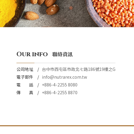
Our info
聯絡資訊
公司地址
台中市西屯區市政北七路186號19樓之G
電子郵件
info@nutrarex.com.tw
電 話
+886-4-2255 8080
傳 真
+886-4-2255 8870