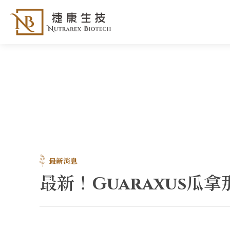
最新消息
最新！Guaraxus瓜拿