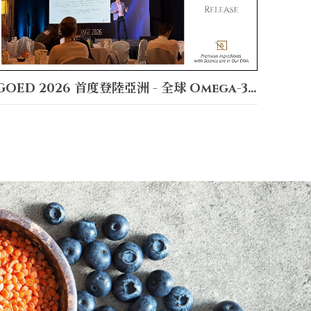
GOED 2026 首度登陸亞洲 - 全球 Omega-3 產業齊聚新加坡