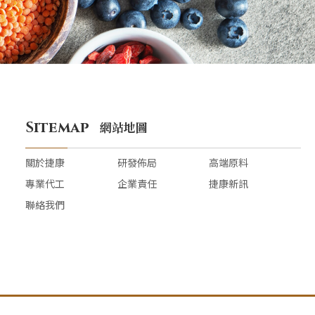
Sitemap
網站地圖
關於捷康
研發佈局
高端原料
專業代工
企業責任
捷康新訊
聯絡我們