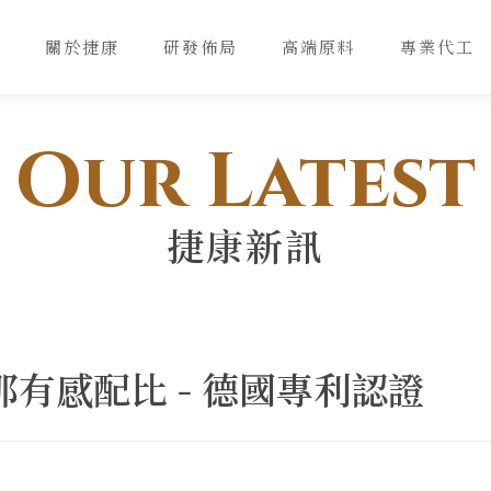
關於捷康
研發佈局
高端原料
專業代工
Our Latest
捷康新訊
那有感配比 - 德國專利認證