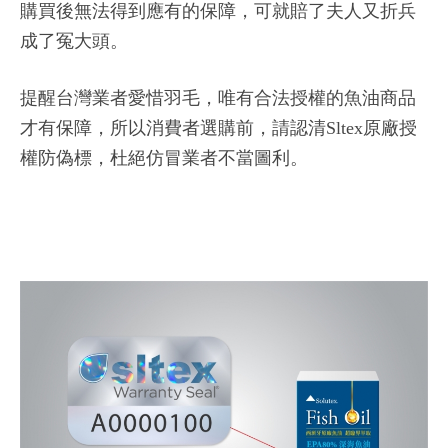
購買後無法得到應有的保障，可就賠了夫人又折兵
成了冤大頭。
提醒台灣業者愛惜羽毛，唯有合法授權的魚油商品
才有保障，所以消費者選購前，請認清Sltex原廠授
權防偽標，杜絕仿冒業者不當圖利。