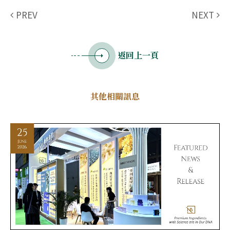
PREV
NEXT
返回上一頁
其他相關訊息