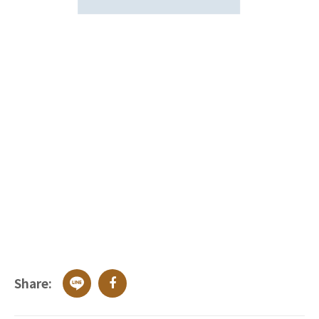
Share: